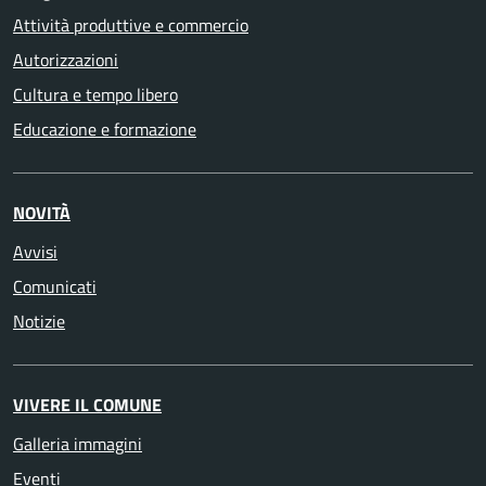
Attività produttive e commercio
Autorizzazioni
Cultura e tempo libero
Educazione e formazione
NOVITÀ
Avvisi
Comunicati
Notizie
VIVERE IL COMUNE
Galleria immagini
Eventi