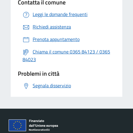
Contatta il comune
Leggi le domande frequenti
Richiedi assistenza
Prenota appuntamento
Chiama il comune 0365 84123 / 0365
84023
Problemi in città
Segnala disservizio