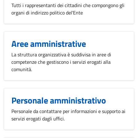
Tutti i rappresentanti dei cittadini che compongono gli
organi di indirizzo politico del'Ente
Aree amministrative
La struttura organizzativa è suddivisa in aree di
competenze che gestiscono i servizi erogati alla
comunità.
Personale amministrativo
Personale da contattare per informazioni e supporto ai
servizi erogati dagli uffici.