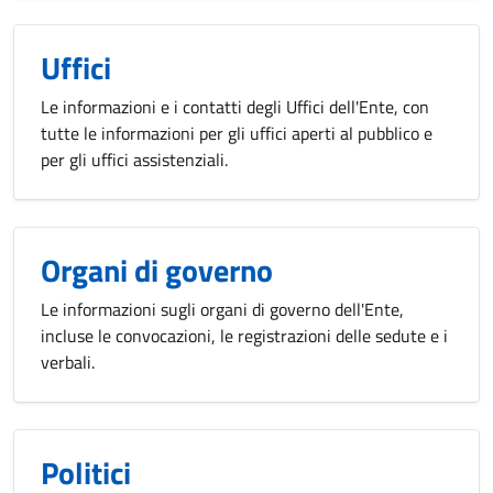
Uffici
Le informazioni e i contatti degli Uffici dell'Ente, con
tutte le informazioni per gli uffici aperti al pubblico e
per gli uffici assistenziali.
Organi di governo
Le informazioni sugli organi di governo dell'Ente,
incluse le convocazioni, le registrazioni delle sedute e i
verbali.
Politici