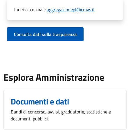
Indirizzo e-mail:
aggregazionepl@cmvs.it
Consulta dati sulla trasparenza
Esplora Amministrazione
Documenti e dati
Bandi di concorso, avvisi, graduatorie, statistiche e
documenti pubblici.