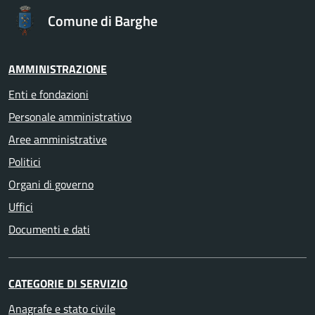
Comune di Barghe
AMMINISTRAZIONE
Enti e fondazioni
Personale amministrativo
Aree amministrative
Politici
Organi di governo
Uffici
Documenti e dati
CATEGORIE DI SERVIZIO
Anagrafe e stato civile