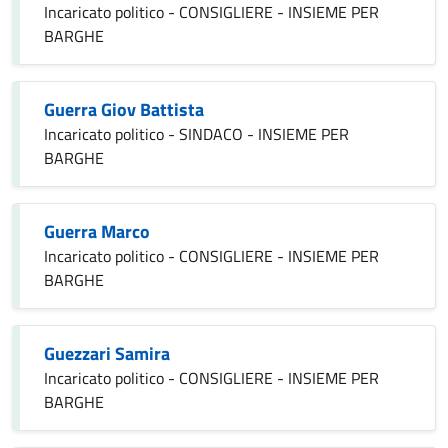
Incaricato politico - CONSIGLIERE - INSIEME PER
BARGHE
Guerra Giov Battista
Incaricato politico - SINDACO - INSIEME PER
BARGHE
Guerra Marco
Incaricato politico - CONSIGLIERE - INSIEME PER
BARGHE
Guezzari Samira
Incaricato politico - CONSIGLIERE - INSIEME PER
BARGHE