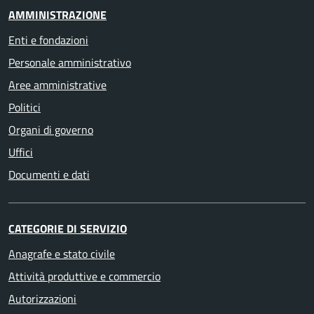
AMMINISTRAZIONE
Enti e fondazioni
Personale amministrativo
Aree amministrative
Politici
Organi di governo
Uffici
Documenti e dati
CATEGORIE DI SERVIZIO
Anagrafe e stato civile
Attività produttive e commercio
Autorizzazioni