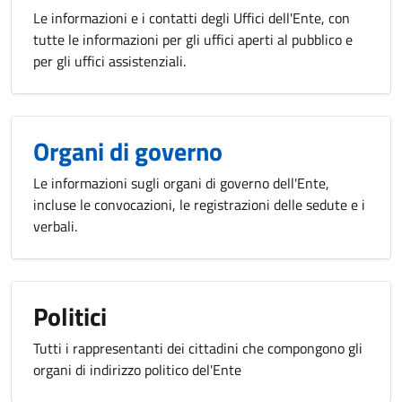
Le informazioni e i contatti degli Uffici dell'Ente, con
tutte le informazioni per gli uffici aperti al pubblico e
per gli uffici assistenziali.
Organi di governo
Le informazioni sugli organi di governo dell'Ente,
incluse le convocazioni, le registrazioni delle sedute e i
verbali.
Politici
Tutti i rappresentanti dei cittadini che compongono gli
organi di indirizzo politico del'Ente