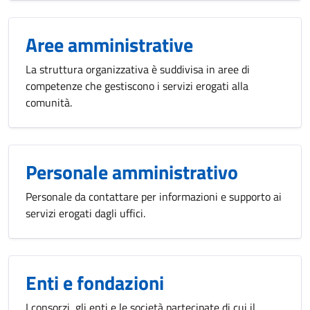
Aree amministrative
La struttura organizzativa è suddivisa in aree di
competenze che gestiscono i servizi erogati alla
comunità.
Personale amministrativo
Personale da contattare per informazioni e supporto ai
servizi erogati dagli uffici.
Enti e fondazioni
I consorzi, gli enti e le società partecipate di cui il