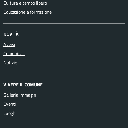
Cultura e tempo libero
Educazione e formazione
NOVITÀ
Avvisi
Comunicati
Notizie
VIVERE IL COMUNE
Galleria immagini
Eventi
Luoghi