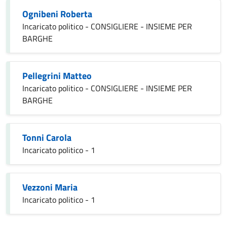
Ognibeni Roberta
Incaricato politico - CONSIGLIERE - INSIEME PER
BARGHE
Pellegrini Matteo
Incaricato politico - CONSIGLIERE - INSIEME PER
BARGHE
Tonni Carola
Incaricato politico - 1
Vezzoni Maria
Incaricato politico - 1