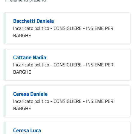
Bacchetti Daniela
Incaricato politico - CONSIGLIERE - INSIEME PER
BARGHE
Cattane Nadia
Incaricato politico - CONSIGLIERE - INSIEME PER
BARGHE
Ceresa Daniele
Incaricato politico - CONSIGLIERE - INSIEME PER
BARGHE
Ceresa Luca