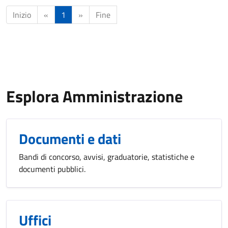
Inizio
«
1
»
Fine
Esplora Amministrazione
Documenti e dati
Bandi di concorso, avvisi, graduatorie, statistiche e
documenti pubblici.
Uffici