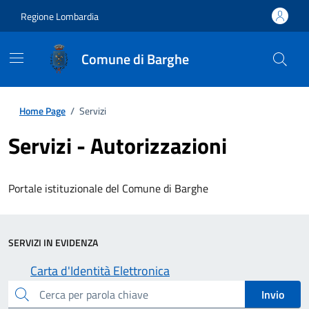
Regione Lombardia
Comune di Barghe
Home Page
/
Servizi
Servizi - Autorizzazioni
Portale istituzionale del Comune di Barghe
SERVIZI IN EVIDENZA
Carta d'Identità Elettronica
cerca
Invio