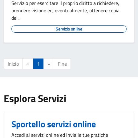
Servizio per esercitare il proprio diritto a richiedere,
prendere visione ed, eventualmente, ottenere copia
dei...
Servizio online
Inizio
«
1
»
Fine
Esplora Servizi
Sportello servizi online
Accedi ai servizi online ed invia le tue pratiche