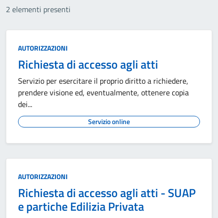
2 elementi presenti
AUTORIZZAZIONI
Richiesta di accesso agli atti
Servizio per esercitare il proprio diritto a richiedere,
prendere visione ed, eventualmente, ottenere copia
dei...
Servizio online
AUTORIZZAZIONI
Richiesta di accesso agli atti - SUAP
e partiche Edilizia Privata