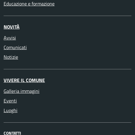
Educazione e formazione
NOVITÀ
Avvisi
Comunicati
Notizie
VIVERE IL COMUNE
Galleria immagini
Eventi
Luoghi
CONTATTI