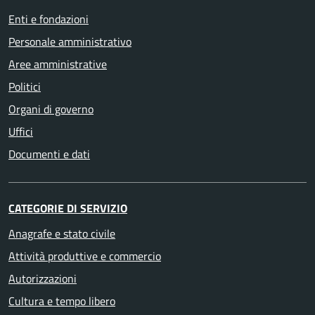
Enti e fondazioni
Personale amministrativo
Aree amministrative
Politici
Organi di governo
Uffici
Documenti e dati
CATEGORIE DI SERVIZIO
Anagrafe e stato civile
Attività produttive e commercio
Autorizzazioni
Cultura e tempo libero