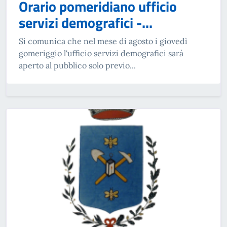
Orario pomeridiano ufficio
servizi demografici -...
Si comunica che nel mese di agosto i giovedì
gomeriggio l'ufficio servizi demografici sarà
aperto al pubblico solo previo...