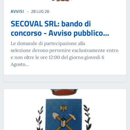
AVVISI
28 LUG 26
SECOVAL SRL: bando di
concorso - Avviso pubblico...
Le domande di partecipazione alla
selezione devono pervenire esclusivamente entro
e non oltre le ore 12:00 del giorno giovedì 6
Agosto...