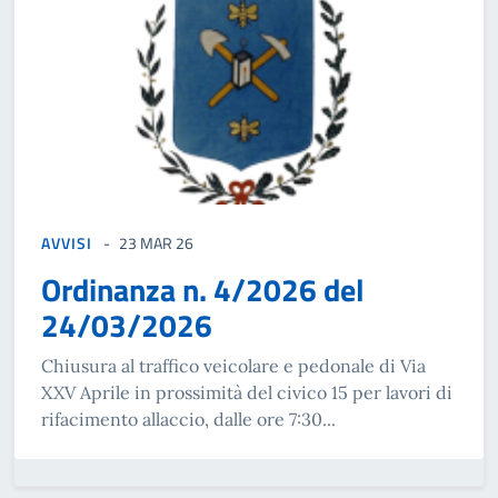
AVVISI
23 MAR 26
Ordinanza n. 4/2026 del
24/03/2026
Chiusura al traffico veicolare e pedonale di Via
XXV Aprile in prossimità del civico 15 per lavori di
rifacimento allaccio, dalle ore 7:30...