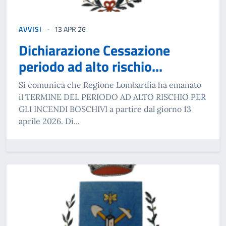
AVVISI
13 APR 26
Dichiarazione Cessazione
periodo ad alto rischio...
Si comunica che Regione Lombardia ha emanato
il TERMINE DEL PERIODO AD ALTO RISCHIO PER
GLI INCENDI BOSCHIVI a partire dal giorno 13
aprile 2026. Di...