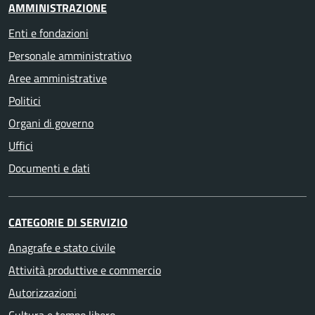
AMMINISTRAZIONE
Enti e fondazioni
Personale amministrativo
Aree amministrative
Politici
Organi di governo
Uffici
Documenti e dati
CATEGORIE DI SERVIZIO
Anagrafe e stato civile
Attività produttive e commercio
Autorizzazioni
Cultura e tempo libero