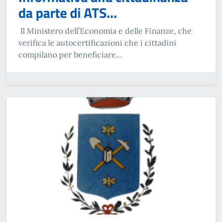
da parte di ATS...
Il Ministero dell’Economia e delle Finanze, che
verifica le autocertificazioni che i cittadini
compilano per beneficiare...