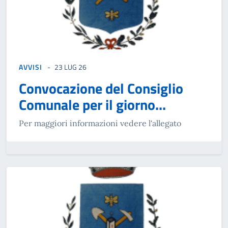
AVVISI
23 LUG 26
Convocazione del Consiglio
Comunale per il giorno...
Per maggiori informazioni vedere l'allegato