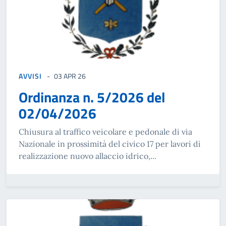
AVVISI
03 APR 26
Ordinanza n. 5/2026 del
02/04/2026
Chiusura al traffico veicolare e pedonale di via
Nazionale in prossimità del civico 17 per lavori di
realizzazione nuovo allaccio idrico,...