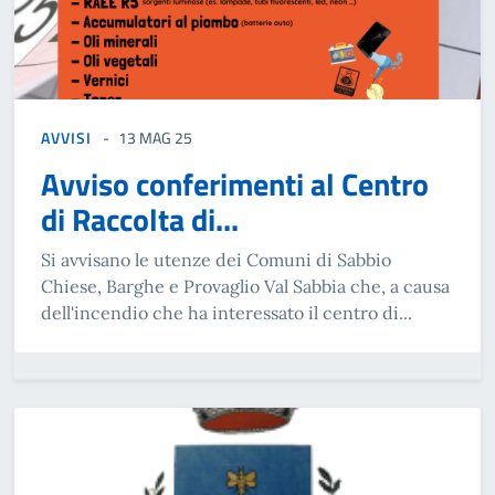
AVVISI
13 MAG 25
Avviso conferimenti al Centro
di Raccolta di...
Si avvisano le utenze dei Comuni di Sabbio
Chiese, Barghe e Provaglio Val Sabbia che, a causa
dell'incendio che ha interessato il centro di...