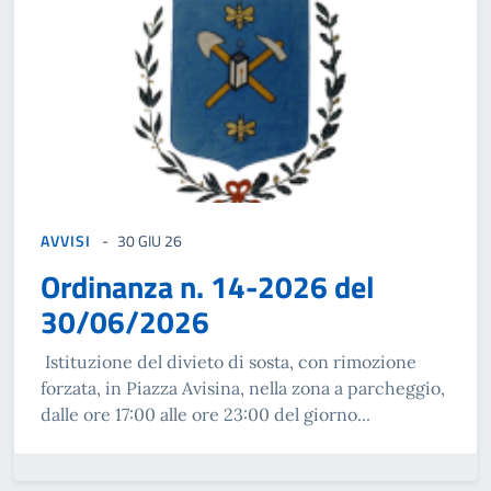
AVVISI
30 GIU 26
Ordinanza n. 14-2026 del
30/06/2026
Istituzione del divieto di sosta, con rimozione
forzata, in Piazza Avisina, nella zona a parcheggio,
dalle ore 17:00 alle ore 23:00 del giorno...