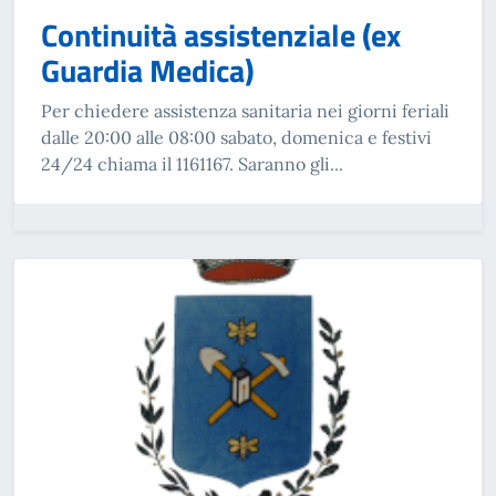
Continuità assistenziale (ex
Guardia Medica)
Per chiedere assistenza sanitaria nei giorni feriali
dalle 20:00 alle 08:00 sabato, domenica e festivi
24/24 chiama il 1161167. Saranno gli...