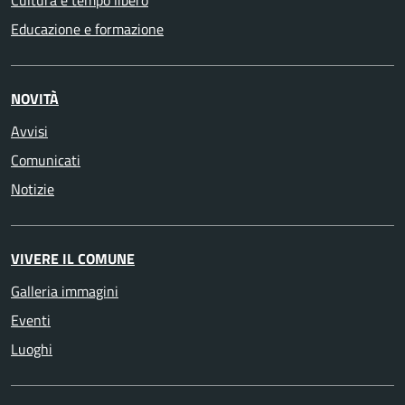
Educazione e formazione
NOVITÀ
Avvisi
Comunicati
Notizie
VIVERE IL COMUNE
Galleria immagini
Eventi
Luoghi