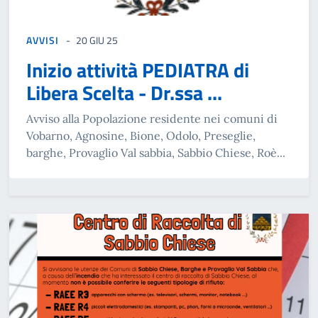
AVVISI
20 GIU 25
Inizio attività PEDIATRA di
Libera Scelta - Dr.ssa ...
Avviso alla Popolazione residente nei comuni di
Vobarno, Agnosine, Bione, Odolo, Preseglie,
barghe, Provaglio Val sabbia, Sabbio Chiese, Roè...