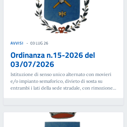
AVVISI
03 LUG 26
Ordinanza n.15-2026 del
03/07/2026
Istituzione di senso unico alternato con movieri
e/o impianto semaforico, divieto di sosta su
entrambi i lati della sede stradale, con rimozione...