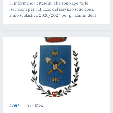
Si informano i cittadini che sono aperte le
iscrizioni per l'utilizzo del servizio scuolabus,
anno scolastico 2026/2027, per gli alunni della...
AVVISI
31 LUG 26