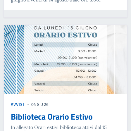
AVVISI
04 GIU 26
Biblioteca Orario Estivo
In allegato Orari estivi biblioteca attivi dal 15