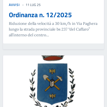
AVVISI
11 LUG 25
Ordinanza n. 12/2025
Riduzione della velocità a 30 km/h in Via Paghera
lungo la strada provinciale bs 237 “del Caffaro”
all’interno del centro...