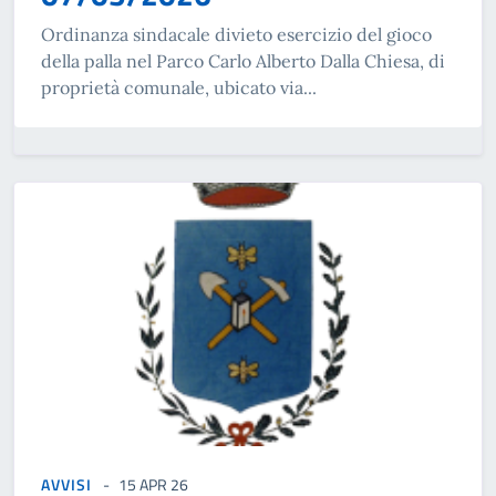
Ordinanza sindacale divieto esercizio del gioco
della palla nel Parco Carlo Alberto Dalla Chiesa, di
proprietà comunale, ubicato via...
AVVISI
15 APR 26