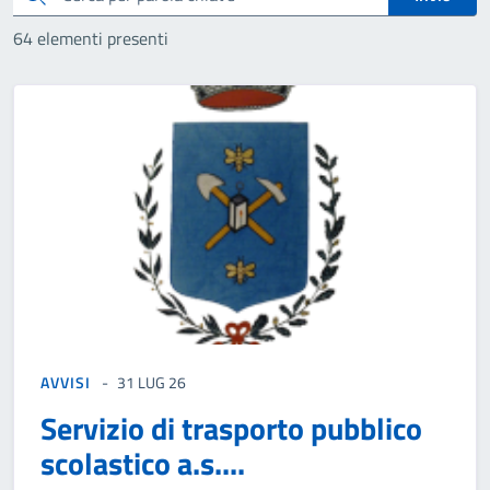
64 elementi presenti
AVVISI
31 LUG 26
Servizio di trasporto pubblico
scolastico a.s....