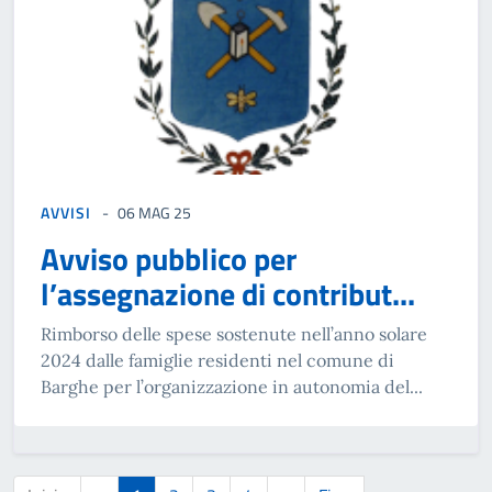
AVVISI
06 MAG 25
Avviso pubblico per
l’assegnazione di contribut...
Rimborso delle spese sostenute nell’anno solare
2024 dalle famiglie residenti nel comune di
Barghe per l’organizzazione in autonomia del...