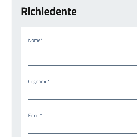
Richiedente
Nome*
Cognome*
Email*