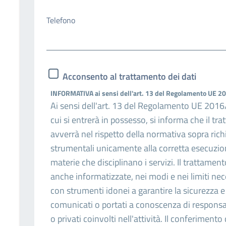
Telefono
Acconsento al trattamento dei dati
INFORMATIVA ai sensi dell'art. 13 del Regolamento UE 
Ai sensi dell'art. 13 del Regolamento UE 2016/
cui si entrerà in possesso, si informa che il tra
avverrà nel rispetto della normativa sopra ric
strumentali unicamente alla corretta esecuzione
materie che disciplinano i servizi. Il trattamen
anche informatizzate, nei modi e nei limiti nece
con strumenti idonei a garantire la sicurezza e
comunicati o portati a conoscenza di responsabil
o privati coinvolti nell'attività. Il conferimento