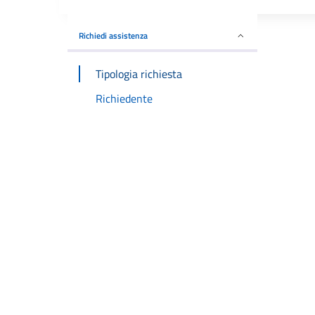
Richiedi assistenza
Tipologia richiesta
Richiedente