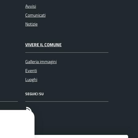
Avvisi
Comunicati
Notizie
VIVERE IL COMUNE
Galleria immagini
Eventi
Luoghi
SEGUICI SU
RSS