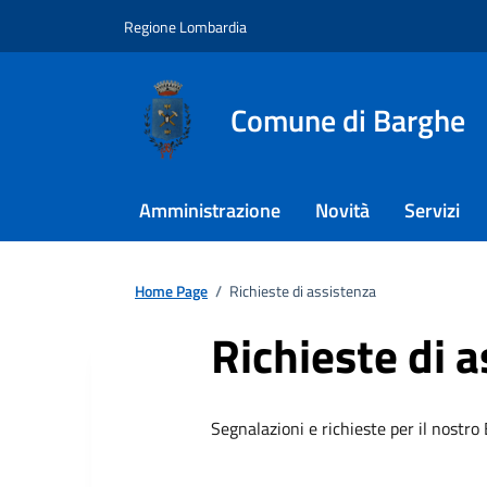
Regione Lombardia
Comune di Barghe
Amministrazione
Novità
Servizi
Home Page
/
Richieste di assistenza
Richieste di 
Segnalazioni e richieste per il nostro