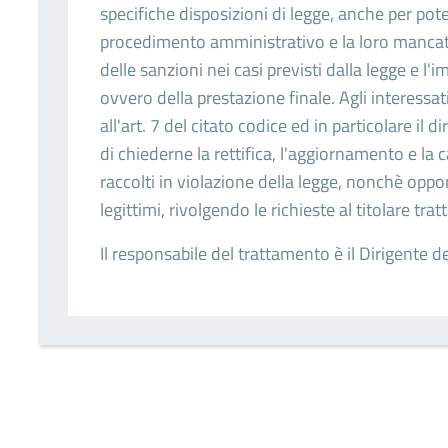
specifiche disposizioni di legge, anche per pot
procedimento amministrativo e la loro mancat
delle sanzioni nei casi previsti dalla legge e l'i
ovvero della prestazione finale. Agli interessati 
all'art. 7 del citato codice ed in particolare il d
di chiederne la rettifica, l'aggiornamento e la 
raccolti in violazione della legge, nonchè oppo
legittimi, rivolgendo le richieste al titolare 
Il responsabile del trattamento è il Dirigente d