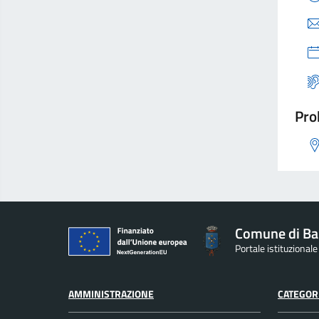
Pro
Comune di Ba
Portale istituzional
AMMINISTRAZIONE
CATEGORI