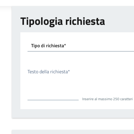
Tipologia richiesta
Tipo di richiesta*
Testo della richiesta*
Inserire al massimo 250 caratteri