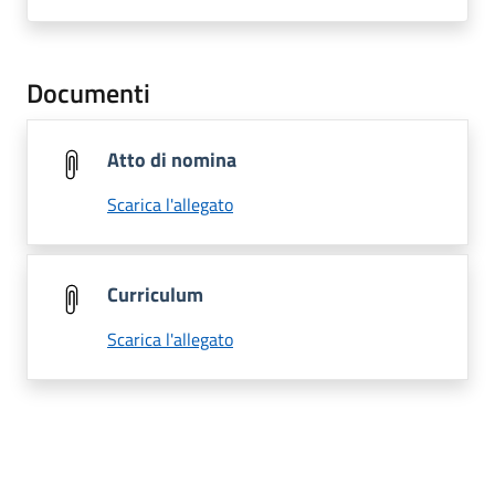
Documenti
Atto di nomina
Scarica l'allegato
Curriculum
Scarica l'allegato