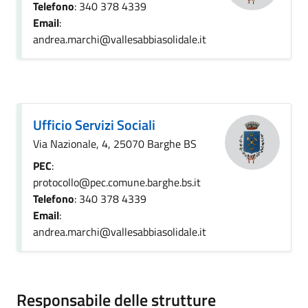
Telefono
: 340 378 4339
Email
:
andrea.marchi@vallesabbiasolidale.it
Ufficio Servizi Sociali
Via Nazionale, 4, 25070 Barghe BS
PEC
:
protocollo@pec.comune.barghe.bs.it
Telefono
: 340 378 4339
Email
:
andrea.marchi@vallesabbiasolidale.it
Responsabile delle strutture