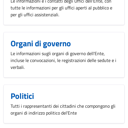
Le informazioni e i contatti degli Uffici dell'Ente, con
tutte le informazioni per gli uffici aperti al pubblico e
per gli uffici assistenziali.
Organi di governo
Le informazioni sugli organi di governo dell'Ente,
incluse le convocazioni, le registrazioni delle sedute e i
verbali.
Politici
Tutti i rappresentanti dei cittadini che compongono gli
organi di indirizzo politico del'Ente