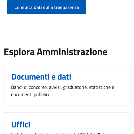
Consulta dati sulla trasparenza
Esplora Amministrazione
Documenti e dati
Bandi di concorso, avvisi, graduatorie, statistiche e
documenti pubblici.
Uffici