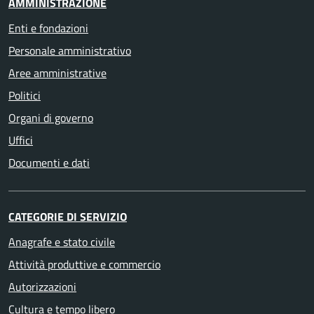
AMMINISTRAZIONE
Enti e fondazioni
Personale amministrativo
Aree amministrative
Politici
Organi di governo
Uffici
Documenti e dati
CATEGORIE DI SERVIZIO
Anagrafe e stato civile
Attività produttive e commercio
Autorizzazioni
Cultura e tempo libero