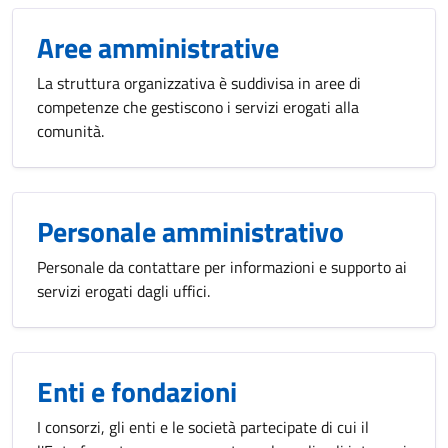
Aree amministrative
La struttura organizzativa è suddivisa in aree di
competenze che gestiscono i servizi erogati alla
comunità.
Personale amministrativo
Personale da contattare per informazioni e supporto ai
servizi erogati dagli uffici.
Enti e fondazioni
I consorzi, gli enti e le società partecipate di cui il