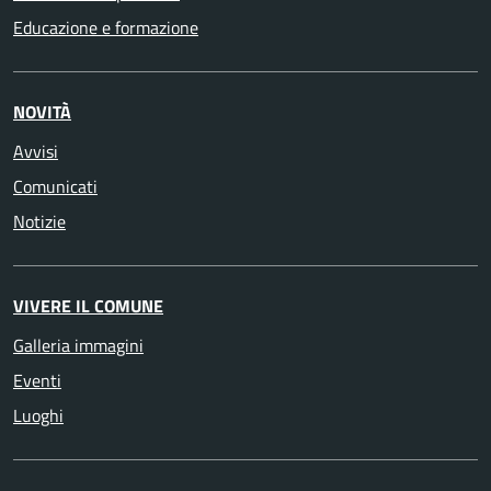
Educazione e formazione
NOVITÀ
Avvisi
Comunicati
Notizie
VIVERE IL COMUNE
Galleria immagini
Eventi
Luoghi