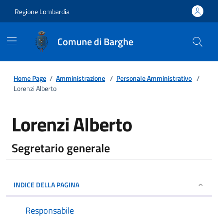
Regione Lombardia
Comune di Barghe
Home Page
/
Amministrazione
/
Personale Amministrativo
/
Lorenzi Alberto
Lorenzi Alberto
Segretario generale
INDICE DELLA PAGINA
Responsabile