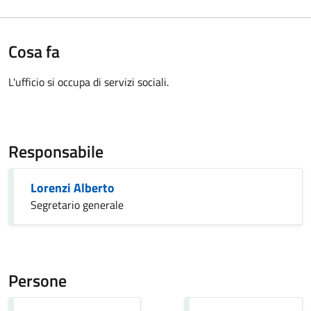
Cosa fa
L'ufficio si occupa di servizi sociali.
Responsabile
Lorenzi Alberto
Segretario generale
Persone