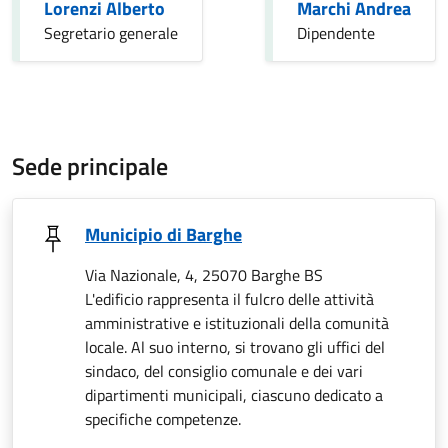
Lorenzi Alberto
Marchi Andrea
Segretario generale
Dipendente
Sede principale
Municipio di Barghe
Via Nazionale, 4, 25070 Barghe BS
L'edificio rappresenta il fulcro delle attività
amministrative e istituzionali della comunità
locale. Al suo interno, si trovano gli uffici del
sindaco, del consiglio comunale e dei vari
dipartimenti municipali, ciascuno dedicato a
specifiche competenze.