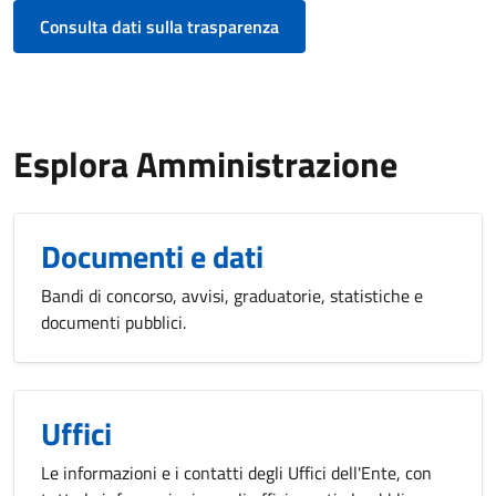
Consulta dati sulla trasparenza
Esplora Amministrazione
Documenti e dati
Bandi di concorso, avvisi, graduatorie, statistiche e
documenti pubblici.
Uffici
Le informazioni e i contatti degli Uffici dell'Ente, con