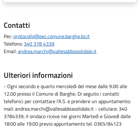
Contatti
Pec:
protocollo@pec.comune.barghe.bs.it
Telefono:
340 378 4339
Email:
andrea.marchi@vallesabbiasolidale.it
Ulteriori informazioni
- Ogni secondo e quarto mercoledì del mese dalle 9.00 alle
12.00 presso il Comune di Barghe; Di seguito i contatti
telefonici per contattare l’A.S. e prendere un appuntamento:
mail: andrea.marchi@vallesabbiasolidale.it - cellulare: 340
3784339; Il sindaco riceve nei giorni Martedì e Giovedì dalle
18:00 alle 19:00 previo appuntamento tel. 0365/84123