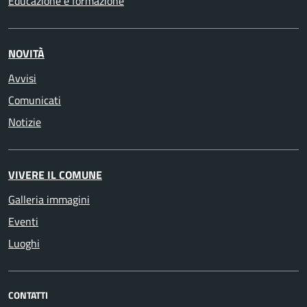
Educazione e formazione
NOVITÀ
Avvisi
Comunicati
Notizie
VIVERE IL COMUNE
Galleria immagini
Eventi
Luoghi
CONTATTI