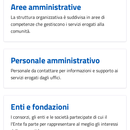
Aree amministrative
La struttura organizzativa è suddivisa in aree di
competenze che gestiscono i servizi erogati alla
comunità.
Personale amministrativo
Personale da contattare per informazioni e supporto ai
servizi erogati dagli uffici.
Enti e fondazioni
I consorzi, gli enti e le società partecipate di cui il
l'Ente fa parte per rappresentare al meglio gli interessi