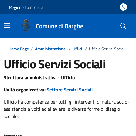
Regione Lombardia
Comune di Barghe
Home Page
/
Amministrazione
/
Uffici
/
Ufficio Servizi Sociali
Ufficio Servizi Sociali
Struttura amministrativa - Ufficio
Unità organizzativa:
Settore Servizi Sociali
Ufficio ha competenza per tutti gli interventi di natura socio-
assistenziale volti ad alleviare le diverse forme di disagio
sociale.
Argomenti