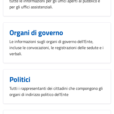
tutte le informazioni per gli uffici aperti al pubblico e
per gli uffici assistenziali.
Organi di governo
Le informazioni sugli organi di governo dell'Ente,
incluse le convocazioni, le registrazioni delle sedute e i
verbali.
Politici
Tutti i rappresentanti dei cittadini che compongono gli
organi di indirizzo politico del'Ente