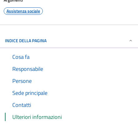
Assistenza sociale
INDICE DELLA PAGINA
Cosa fa
Responsabile
Persone
Sede principale
Contatti
Ulteriori informazioni