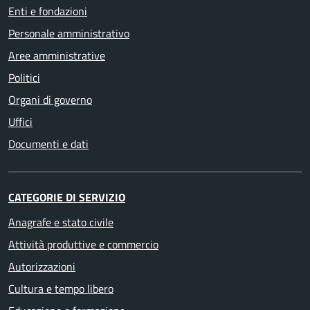
Enti e fondazioni
Personale amministrativo
Aree amministrative
Politici
Organi di governo
Uffici
Documenti e dati
CATEGORIE DI SERVIZIO
Anagrafe e stato civile
Attività produttive e commercio
Autorizzazioni
Cultura e tempo libero